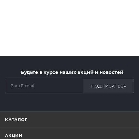
Будьте в курсе наших акций и новостей
ПОДПИСАТЬСЯ
КАТАЛОГ
АКЦИИ