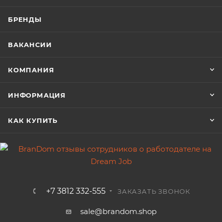
БРЕНДЫ
ВАКАНСИИ
КОМПАНИЯ
ИНФОРМАЦИЯ
КАК КУПИТЬ
+7 3812 332-555
ЗАКАЗАТЬ ЗВОНОК
sale@brandom.shop