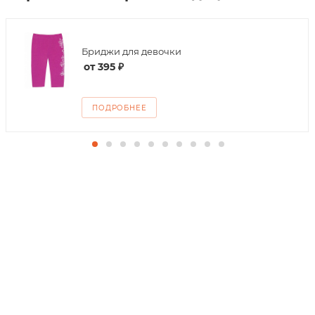
Бриджи для девочки
от
395 ₽
ПОДРОБНЕЕ