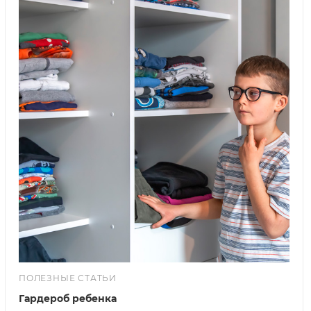
ПОЛЕЗНЫЕ СТАТЬИ
Гардероб ребенка