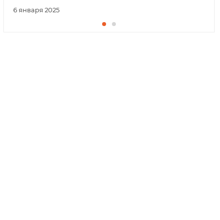
6 января 2025