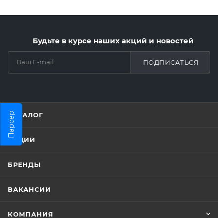
Будьте в курсе наших акций и новостей
ПОДПИСАТЬСЯ
Парсер
КАТАЛОГ
АКЦИИ
БРЕНДЫ
ВАКАНСИИ
КОМПАНИЯ