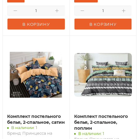
В КОРЗИНУ
В КОРЗИНУ
Комплект постельного
Комплект постельного
белья, 2-спальное, сатин
белья, 2-спальное,
В наличии: 1
поплин
Бренд:
Принцесса на
В наличии: 1