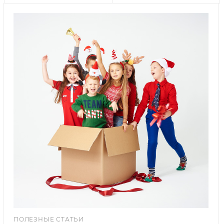
ПОЛЕЗНЫЕ СТАТЬИ