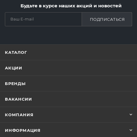
Будьте в курсе наших акций и новостей
ПОДПИСАТЬСЯ
КАТАЛОГ
АКЦИИ
БРЕНДЫ
ВАКАНСИИ
КОМПАНИЯ
ИНФОРМАЦИЯ