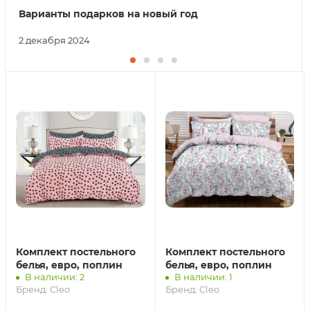
Варианты подарков на новый год
2 декабря 2024
Комплект постельного
Комплект постельного
белья, евро, поплин
белья, евро, поплин
В наличии: 2
В наличии: 1
Бренд:
Cleo
Бренд:
Cleo