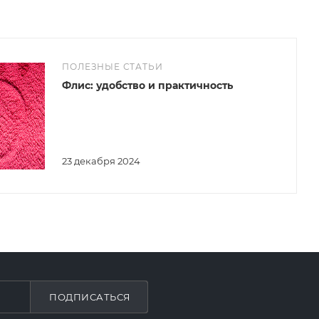
ПОЛЕЗНЫЕ СТАТЬИ
Флис: удобство и практичность
23 декабря 2024
ПОДПИСАТЬСЯ