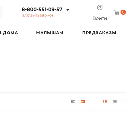
8-800-551-09-57
0
ЗАКАЗАТЬ ЗВОНОК
Войти
Я ДОМА
МАЛЫШАМ
ПРЕДЗАКАЗЫ