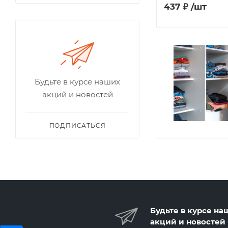
437
₽
/шт
Будьте в курсе наших
акций и новостей
ПОДПИСАТЬСЯ
Будьте в курсе на
акций и новостей