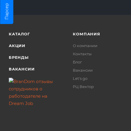
Парсер
КАТАЛОГ
КОМПАНИЯ
АКЦИИ
О компании
Контакты
БРЕНДЫ
Блог
ВАКАНСИИ
Вакансии
Let's go
РЦ Вектор