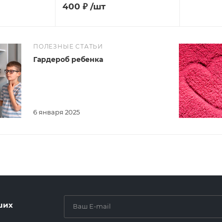
400
₽
/шт
ПОЛЕЗНЫЕ СТАТЬИ
Гардероб ребенка
6 января 2025
ших