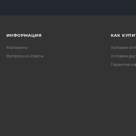
ИНФОРМАЦИЯ
КАК КУПИ
Магазины
Условия оп
Вопросы и ответы
Условия дос
Гарантия на