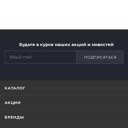
Будьте в курсе наших акций и новостей
ПОДПИСАТЬСЯ
КАТАЛОГ
АКЦИИ
БРЕНДЫ