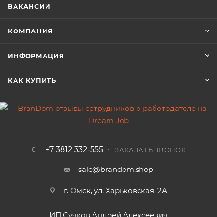
ВАКАНСИИ
КОМПАНИЯ
ИНФОРМАЦИЯ
КАК КУПИТЬ
+7 3812 332-555
ЗАКАЗАТЬ ЗВОНОК
sale@brandom.shop
г. Омск, ул. Харьковская, 2А
ИП Сучков Андрей Алексеевич