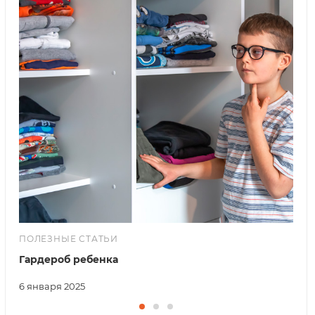
ПОЛЕЗНЫЕ СТАТЬИ
Гардероб ребенка
6 января 2025