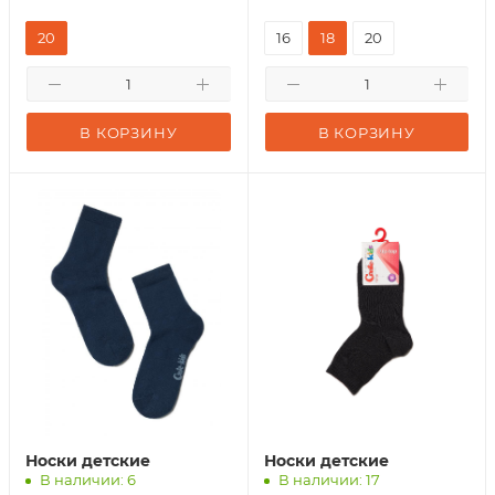
20
16
18
20
В КОРЗИНУ
В КОРЗИНУ
Носки детские
Носки детские
В наличии: 6
В наличии: 17