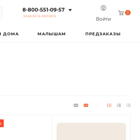
8-800-551-09-57
0
ЗАКАЗАТЬ ЗВОНОК
Войти
Я ДОМА
МАЛЫШАМ
ПРЕДЗАКАЗЫ
а