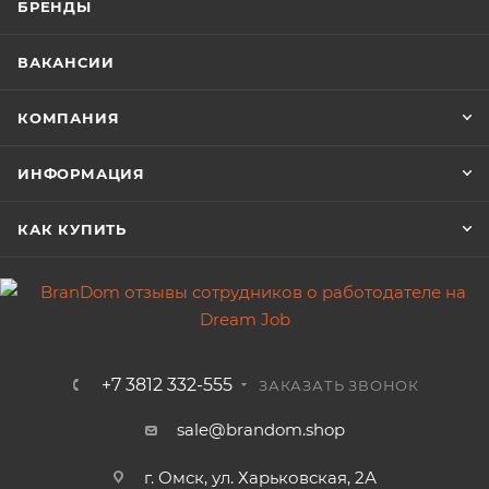
БРЕНДЫ
ВАКАНСИИ
КОМПАНИЯ
ИНФОРМАЦИЯ
КАК КУПИТЬ
+7 3812 332-555
ЗАКАЗАТЬ ЗВОНОК
sale@brandom.shop
г. Омск, ул. Харьковская, 2А