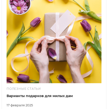
ПОЛЕЗНЫЕ СТАТЬИ
Варианты подарков для милых дам
17 февраля 2025