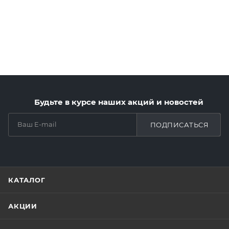
Будьте в курсе наших акций и новостей
ПОДПИСАТЬСЯ
КАТАЛОГ
АКЦИИ