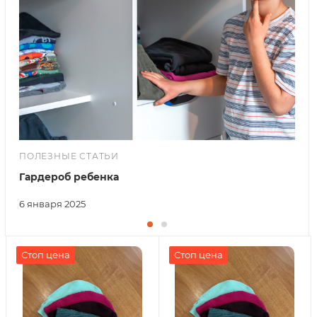
ПОЛЕЗНЫЕ СТАТЬИ
Гардероб ребенка
6 января 2025
Стоп цена
Стоп цена