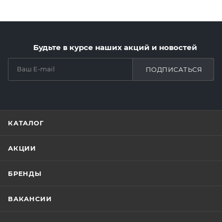
Будьте в курсе наших акций и новостей
ПОДПИСАТЬСЯ
КАТАЛОГ
АКЦИИ
БРЕНДЫ
ВАКАНСИИ