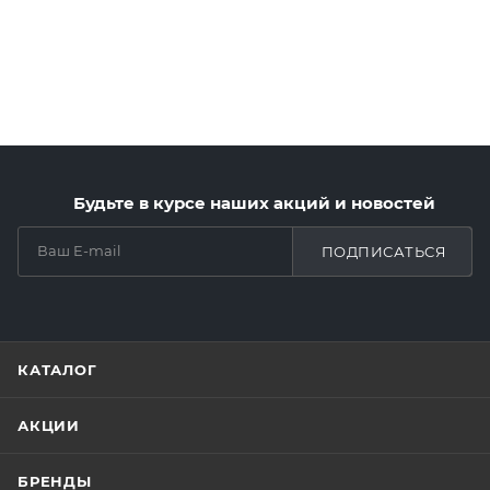
Будьте в курсе наших акций и новостей
ПОДПИСАТЬСЯ
КАТАЛОГ
АКЦИИ
БРЕНДЫ