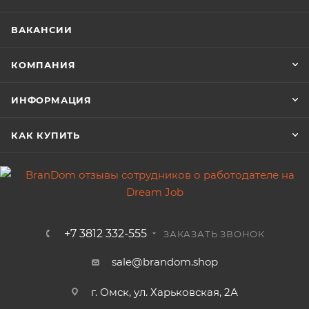
ВАКАНСИИ
КОМПАНИЯ
ИНФОРМАЦИЯ
КАК КУПИТЬ
+7 3812 332-555
ЗАКАЗАТЬ ЗВОНОК
sale@brandom.shop
г. Омск, ул. Харьковская, 2А