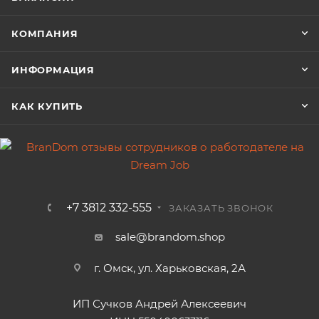
КОМПАНИЯ
ИНФОРМАЦИЯ
КАК КУПИТЬ
+7 3812 332-555
ЗАКАЗАТЬ ЗВОНОК
sale@brandom.shop
г. Омск, ул. Харьковская, 2А
ИП Сучков Андрей Алексеевич