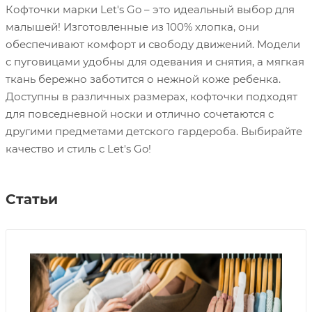
Кофточки марки Let's Go – это идеальный выбор для
малышей! Изготовленные из 100% хлопка, они
обеспечивают комфорт и свободу движений. Модели
с пуговицами удобны для одевания и снятия, а мягкая
ткань бережно заботится о нежной коже ребенка.
Доступны в различных размерах, кофточки подходят
для повседневной носки и отлично сочетаются с
другими предметами детского гардероба. Выбирайте
качество и стиль с Let's Go!
Статьи