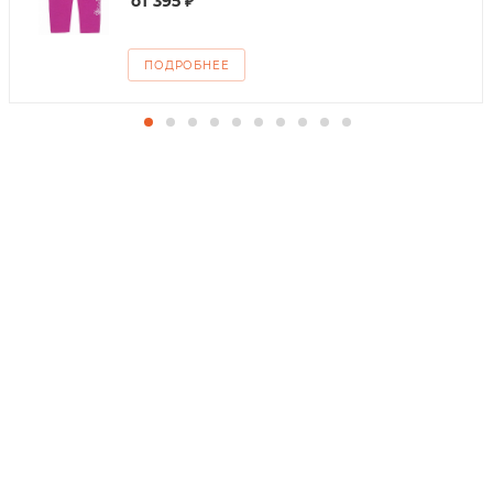
от
395 ₽
ПОДРОБНЕЕ