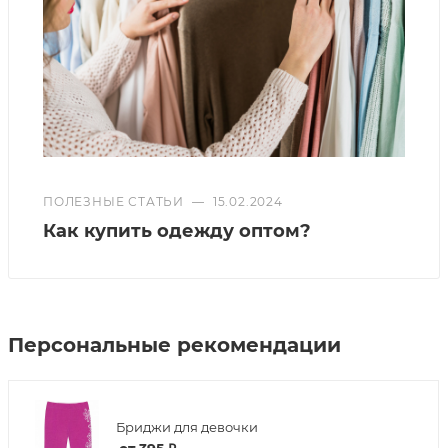
ПОЛЕЗНЫЕ СТАТЬИ
—
15.02.2024
Как купить одежду оптом?
Персональные рекомендации
Бриджи для девочки