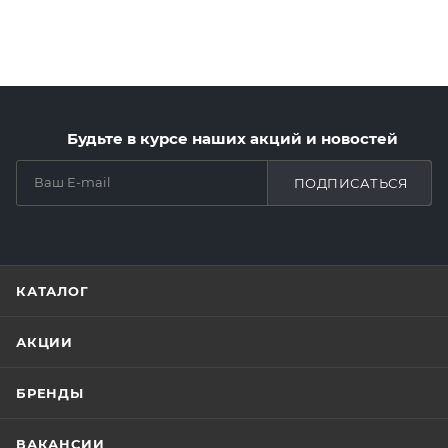
Будьте в курсе наших акций и новостей
ПОДПИСАТЬСЯ
КАТАЛОГ
АКЦИИ
БРЕНДЫ
ВАКАНСИИ