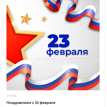
О НАС
Поздравляем с 23 февраля