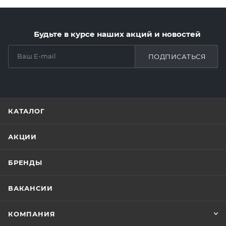
Будьте в курсе наших акций и новостей
ПОДПИСАТЬСЯ
КАТАЛОГ
АКЦИИ
БРЕНДЫ
ВАКАНСИИ
КОМПАНИЯ