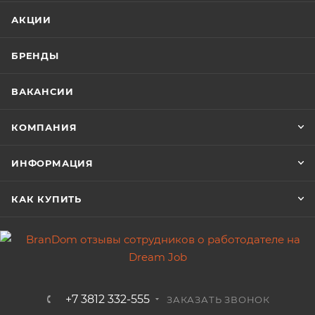
АКЦИИ
БРЕНДЫ
ВАКАНСИИ
КОМПАНИЯ
ИНФОРМАЦИЯ
КАК КУПИТЬ
+7 3812 332-555
ЗАКАЗАТЬ ЗВОНОК