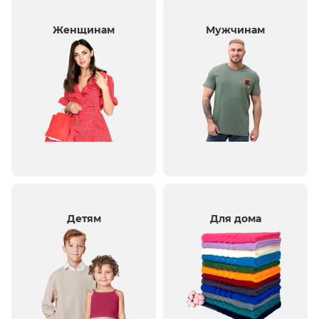
Женщинам
Мужчинам
Детям
Для дома