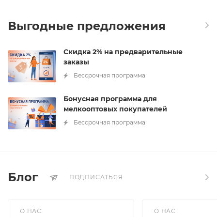
Выгодные предложения
Скидка 2% на предварительные
заказы
Бессрочная программа
Бонусная программа для
мелкооптовых покупателей
Бессрочная программа
Блог
ПОДПИСАТЬСЯ
О НАС
О НАС