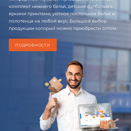
комплект нижнего белья, детские футболки с
яркими принтами, уютное постельное белье и
полотенца на любой вкус. Большой выбор
продукции который можно приобрести оптом.
ПОДРОБНОСТИ