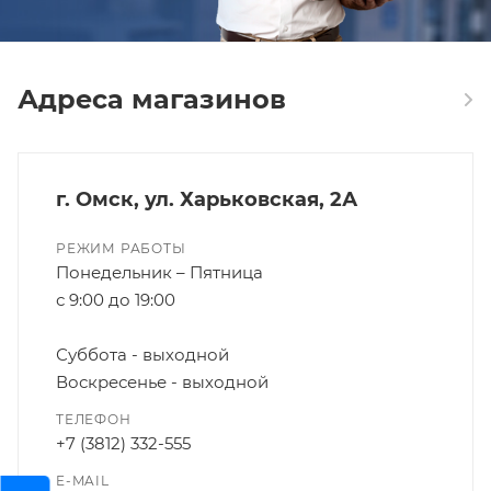
Адреса магазинов
г. Омск, ул. Харьковская, 2А
РЕЖИМ РАБОТЫ
Понедельник – Пятница
с 9:00 до 19:00
Суббота - выходной
Воскресенье - выходной
ТЕЛЕФОН
+7 (3812) 332-555
E-MAIL