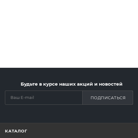
Будьте в курсе наших акций и новостей
ПОДПИСАТЬСЯ
КАТАЛОГ