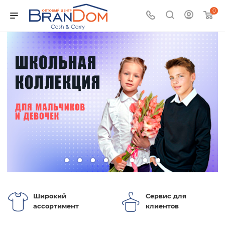
0
Широкий
Сервис для
ассортимент
клиентов