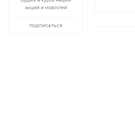
акций и новостей
ПОДПИСАТЬСЯ