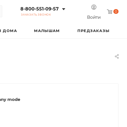
8-800-551-09-57
0
ЗАКАЗАТЬ ЗВОНОК
Войти
Я ДОМА
МАЛЫШАМ
ПРЕДЗАКАЗЫ
nny mode