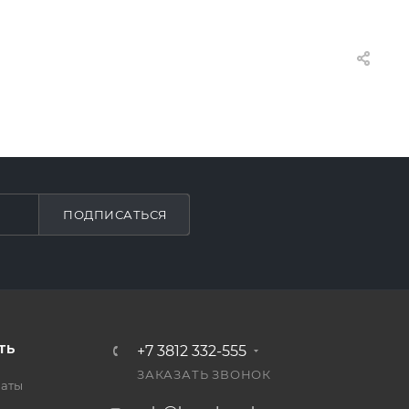
ПОДПИСАТЬСЯ
ТЬ
+7 3812 332-555
ЗАКАЗАТЬ ЗВОНОК
латы