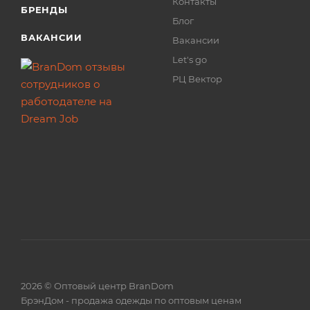
Контакты
БРЕНДЫ
Блог
ВАКАНСИИ
Вакансии
Let's go
РЦ Вектор
2026 © Оптовый центр BranDom
БрэнДом - продажа одежды по оптовым ценам