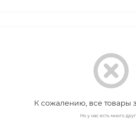
К сожалению, все товары з
Но у нас есть много друг