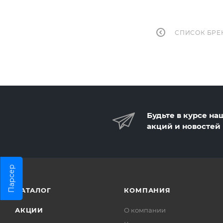
СПИСОК БРЕ
Будьте в курсе на
акций и новостей
Парсер
КАТАЛОГ
КОМПАНИЯ
АКЦИИ
О компании