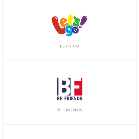
LET'S GO
BE FRIENDS