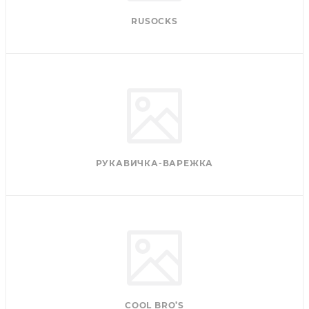
RUSOCKS
РУКАВИЧКА-ВАРЕЖКА
COOL BRO’S