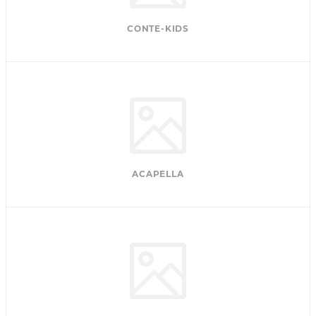
CONTE-KIDS
ACAPELLA