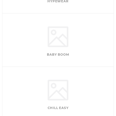
HYPEWEAR
BABY BOOM
CHILL EASY