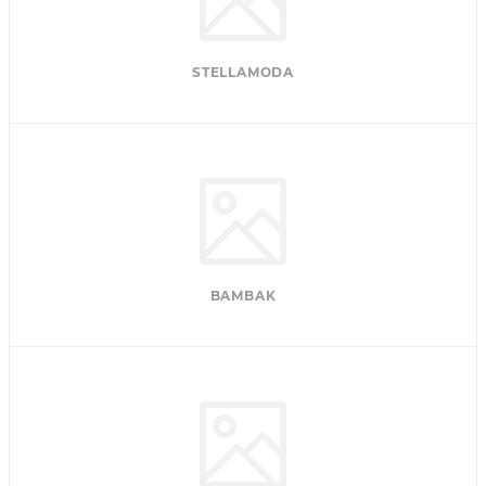
STELLAMODA
BAMBAK