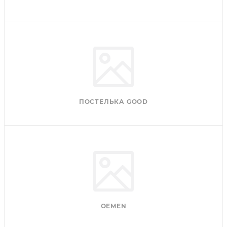
ПОСТЕЛЬКА GOOD
OEMEN