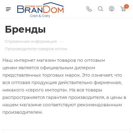
0
Бренды
—
Справочная информация
Производители товаров оптом
Наш интернет магазин товаров по оптовым
ценам является официальным дилером
представленных торговых марок. Это означает, что
вся оптовая продукция действительно фирменная,
никакого «серого импорта». На все товары
распространяется гарантия производителя, а цены в
нашем магазине соответствуют рекомендованным
производителем.