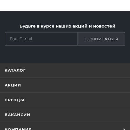
Будьте в курсе наших акций и новостей
ПОДПИСАТЬСЯ
КАТАЛОГ
АКЦИИ
БРЕНДЫ
ВАКАНСИИ
КОМПАНИЯ