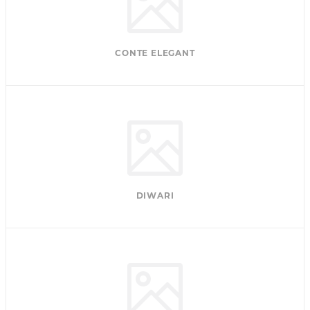
CONTE ELEGANT
DIWARI