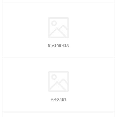
RIVERENZA
AMORET