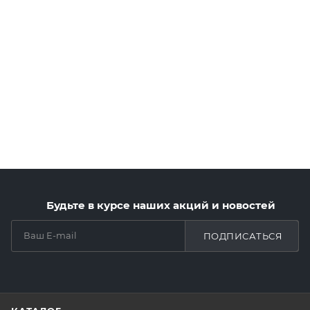
Будьте в курсе наших акций и новостей
ПОДПИСАТЬСЯ