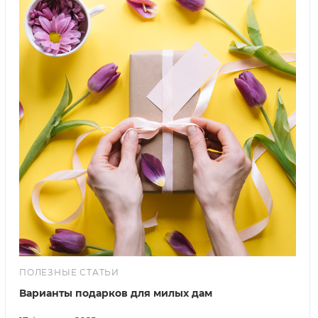
ПОЛЕЗНЫЕ СТАТЬИ
Варианты подарков для милых дам