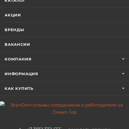
КАТАЛОГ
АКЦИИ
БРЕНДЫ
ВАКАНСИИ
КОМПАНИЯ
ИНФОРМАЦИЯ
КАК КУПИТЬ