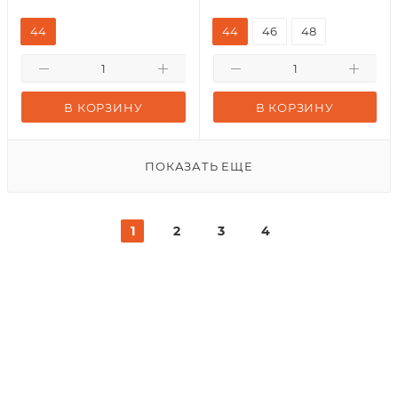
44
44
46
48
В КОРЗИНУ
В КОРЗИНУ
ПОКАЗАТЬ ЕЩЕ
1
2
3
4