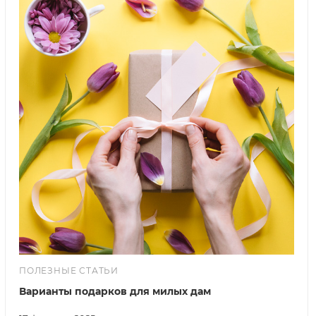
ПОЛЕЗНЫЕ СТАТЬИ
Варианты подарков для милых дам