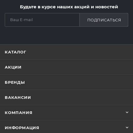
Будьте в курсе наших акций и новостей
ПОДПИСАТЬСЯ
КАТАЛОГ
АКЦИИ
БРЕНДЫ
ВАКАНСИИ
КОМПАНИЯ
ИНФОРМАЦИЯ