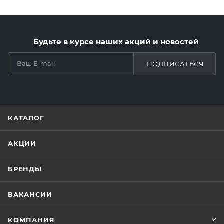
Будьте в курсе наших акций и новостей
ПОДПИСАТЬСЯ
КАТАЛОГ
АКЦИИ
БРЕНДЫ
ВАКАНСИИ
КОМПАНИЯ