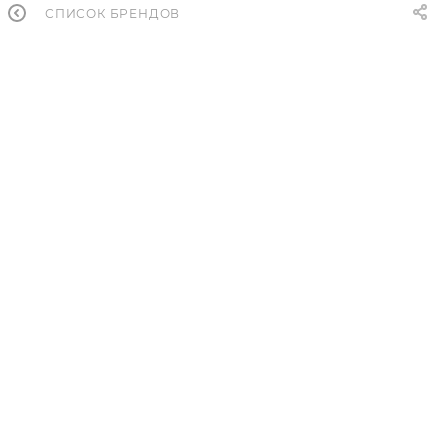
СПИСОК БРЕНДОВ