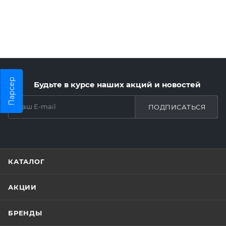
Парсер
Будьте в курсе наших акций и новостей
ПОДПИСАТЬСЯ
КАТАЛОГ
АКЦИИ
БРЕНДЫ