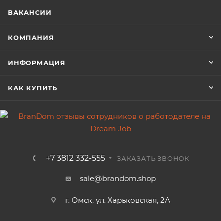
ВАКАНСИИ
КОМПАНИЯ
ИНФОРМАЦИЯ
КАК КУПИТЬ
+7 3812 332-555
ЗАКАЗАТЬ ЗВОНОК
sale@brandom.shop
г. Омск, ул. Харьковская, 2А