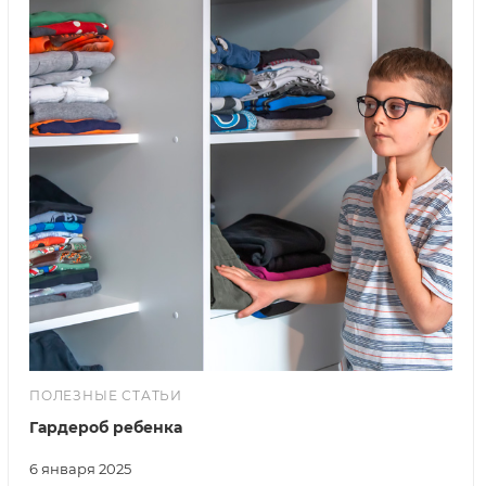
ПОЛЕЗНЫЕ СТАТЬИ
Гардероб ребенка
6 января 2025