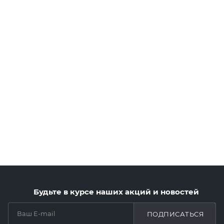
Будьте в курсе наших акций и новостей
ПОДПИСАТЬСЯ