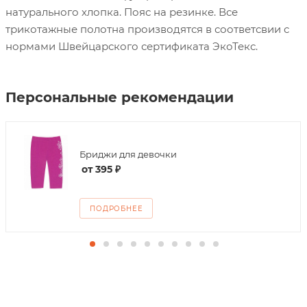
натурального хлопка. Пояс на резинке. Все
трикотажные полотна производятся в соответсвии с
нормами Швейцарского сертификата ЭкоТекс.
Персональные рекомендации
Бриджи для девочки
от
395 ₽
ПОДРОБНЕЕ