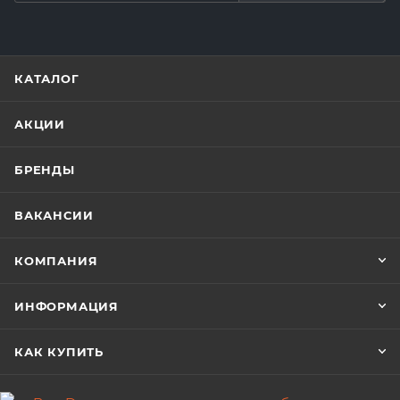
КАТАЛОГ
АКЦИИ
БРЕНДЫ
ВАКАНСИИ
КОМПАНИЯ
ИНФОРМАЦИЯ
КАК КУПИТЬ