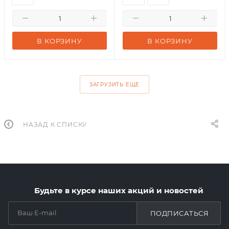
В КОРЗИНУ
В КОРЗИНУ
ЗАГРУЗИТЬ ЕЩЕ
НАЗАД К СПИСКУ
Будьте в курсе наших акций и новостей
ПОДПИСАТЬСЯ