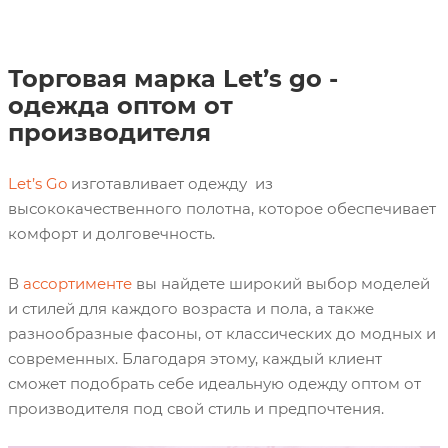
Торговая марка Let’s go -
одежда оптом от
производителя
Let’s Go
изготавливает одежду из
высококачественного полотна, которое обеспечивает
комфорт и долговечность.
В
ассортименте
вы найдете широкий выбор моделей
и стилей для каждого возраста и пола, а также
разнообразные фасоны, от классических до модных и
современных. Благодаря этому, каждый клиент
сможет подобрать себе идеальную одежду оптом от
производителя под свой стиль и предпочтения.