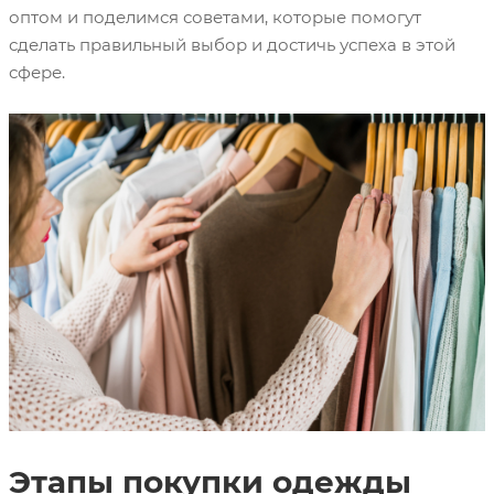
оптом и поделимся советами, которые помогут
сделать правильный выбор и достичь успеха в этой
сфере.
Брендом Брэндом Брен дом
Этапы покупки одежды