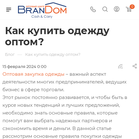
0
Как купить одежду
оптом?
—
Блог
Как купить одежду оптом?
15 февраля 2024 0:00
Оптовая закупка одежды
– важный аспект
деятельности многих предпринимателей, ведущих
бизнес в сфере торговли.
Этот рынок постоянно развивается, и чтобы быть в
курсе новых тенденций и лучших предложений,
необходимо знать основные правила, которые
помогут вам выбрать надежных партнеров и
сэкономить время и деньги. В данной статье
рассмотрим основные правила покупки одежды