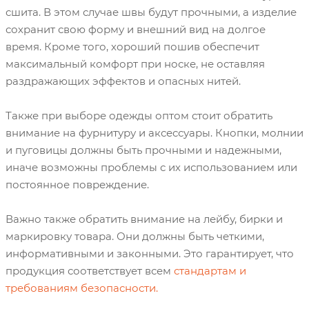
сшита. В этом случае швы будут прочными, а изделие
сохранит свою форму и внешний вид на долгое
время. Кроме того, хороший пошив обеспечит
максимальный комфорт при носке, не оставляя
раздражающих эффектов и опасных нитей.
Также при выборе одежды оптом стоит обратить
внимание на фурнитуру и аксессуары. Кнопки, молнии
и пуговицы должны быть прочными и надежными,
иначе возможны проблемы с их использованием или
постоянное повреждение.
Важно также обратить внимание на лейбу, бирки и
маркировку товара. Они должны быть четкими,
информативными и законными. Это гарантирует, что
продукция соответствует всем
стандартам и
требованиям безопасности.