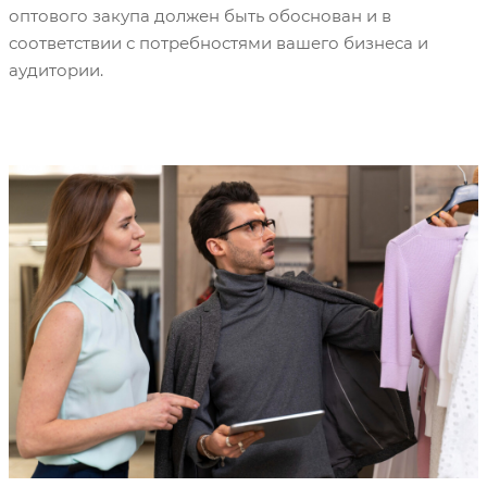
оптового закупа должен быть обоснован и в
соответствии с потребностями вашего бизнеса и
аудитории.