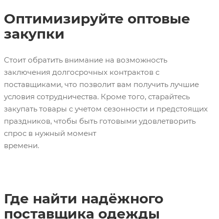
Оптимизируйте оптовые
закупки
Стоит обратить внимание на возможность
заключения долгосрочных контрактов с
поставщиками, что позволит вам получить лучшие
условия сотрудничества. Кроме того, старайтесь
закупать товары с учетом сезонности и предстоящих
праздников, чтобы быть готовыми удовлетворить
спрос в нужный момент
времени.
Брендом Брэндом Брен дом
Где найти надёжного
поставщика одежды