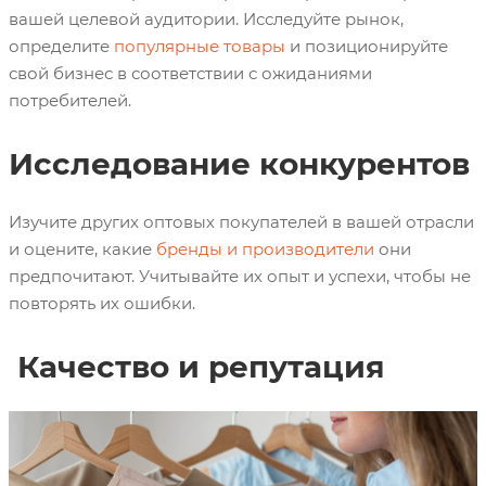
вашей целевой аудитории. Исследуйте рынок,
определите
популярные товары
и позиционируйте
свой бизнес в соответствии с ожиданиями
потребителей.
Исследование конкурентов
Изучите других оптовых покупателей в вашей отрасли
и оцените, какие
бренды и производители
они
предпочитают. Учитывайте их опыт и успехи, чтобы не
повторять их ошибки.
Брен дом
Качество и репутация