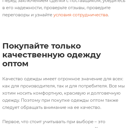
Перед заключением сделки с поставщиком, убедитесь
в его надежности, проверьте отзывы, проведите
переговоры и узнайте
условия сотрудничества
.
Покупайте только
качественную одежду
оптом
Качество одежды имеет огромное значение для всех:
как для производителя, так и для потребителя. Все мы
хотим носить комфортную, красивую и долговечную
одежду. Поэтому при покупке одежды оптом также
следует обращать внимание на ее качество.
Первое, что стоит учитывать при выборе – это