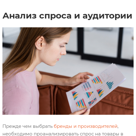
Анализ спроса и аудитории
Прежде чем выбрать
бренды и производителей
,
необходимо проанализировать спрос на товары в