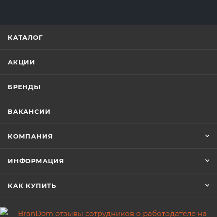
КАТАЛОГ
АКЦИИ
БРЕНДЫ
ВАКАНСИИ
КОМПАНИЯ
ИНФОРМАЦИЯ
КАК КУПИТЬ