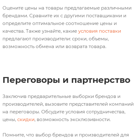
Оцените цены на товары предлагаемые различными
брендами. Сравните их с другими поставщиками и
определите оптимальное соотношение цены и
качества. Также узнайте, какие
условия поставки
предлагают производители: сроки, объемы,
возможность обмена или возврата товара.
Брен дом
Переговоры и партнерство
Заключив предварительные выборки брендов и
производителей, вызовите представителей компаний
на переговоры. Обсудите условия сотрудничества,
цены,
скидки
, возможность эксклюзивности.
Помните, что выбор брендов и производителей для