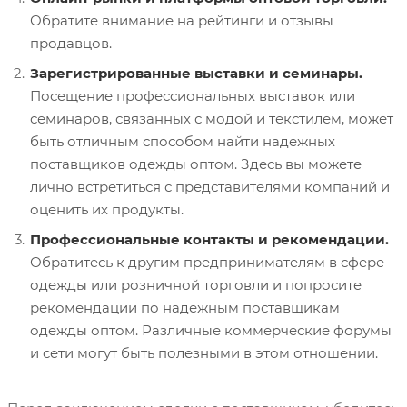
Обратите внимание на рейтинги и отзывы
продавцов.
Зарегистрированные выставки и семинары.
Посещение профессиональных выставок или
семинаров, связанных с модой и текстилем, может
быть отличным способом найти надежных
поставщиков одежды оптом. Здесь вы можете
лично встретиться с представителями компаний и
оценить их продукты.
Профессиональные контакты и рекомендации.
Обратитесь к другим предпринимателям в сфере
одежды или розничной торговли и попросите
рекомендации по надежным поставщикам
одежды оптом. Различные коммерческие форумы
и сети могут быть полезными в этом отношении.