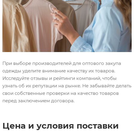
При выборе производителей для оптового закупа
одежды уделите внимание качеству их товаров.
Исследуйте отзывы и рейтинги компаний, чтобы
узнать об их репутации на рынке. Не забывайте делать
свои собственные проверки на качество товаров
перед заключением договора.
Цена и условия поставки