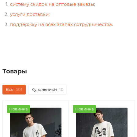
систему скидок на оптовые заказы
;
услуги доставки;
поддержку на всех этапах сотрудничества.
Товары
Все
501
Купальники
10
Новинка
Новинка