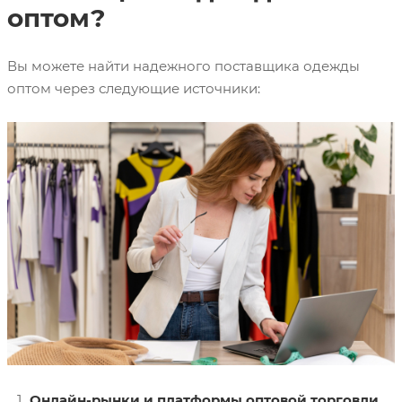
оптом?
Вы можете найти надежного поставщика одежды
оптом через следующие источники:
Онлайн-рынки и платформы оптовой торговли.