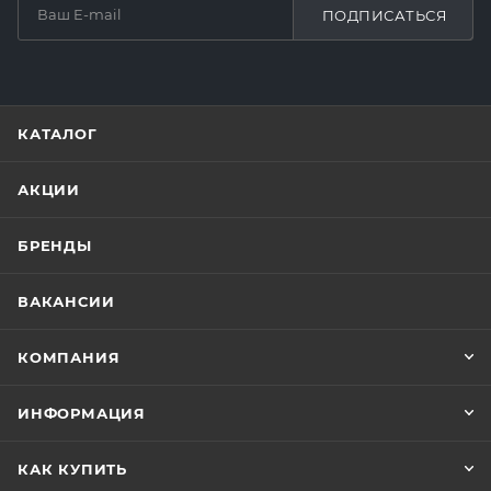
ПОДПИСАТЬСЯ
КАТАЛОГ
АКЦИИ
БРЕНДЫ
ВАКАНСИИ
КОМПАНИЯ
ИНФОРМАЦИЯ
КАК КУПИТЬ