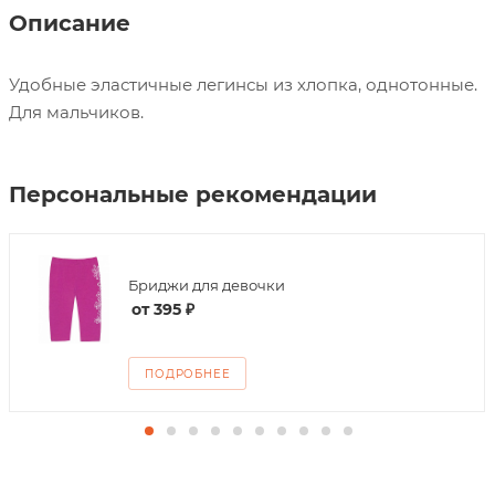
Описание
Удобные эластичные легинсы из хлопка, однотонные.
Для мальчиков.
Персональные рекомендации
Бриджи для девочки
от
395 ₽
ПОДРОБНЕЕ