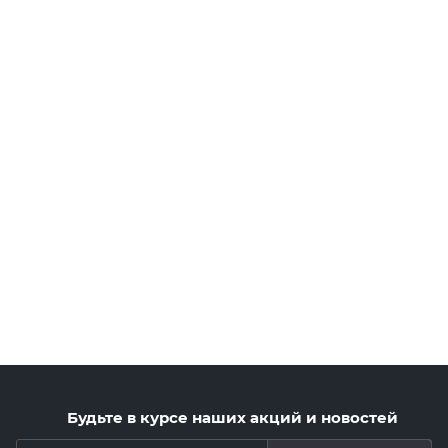
Будьте в курсе наших акций и новостей