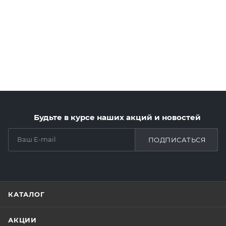
Будьте в курсе наших акций и новостей
ПОДПИСАТЬСЯ
КАТАЛОГ
АКЦИИ