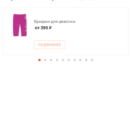
Бриджи для девочки
от
395 ₽
ПОДРОБНЕЕ