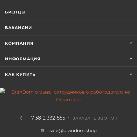
БРЕНДЫ
ВАКАНСИИ
КОМПАНИЯ
ИНФОРМАЦИЯ
КАК КУПИТЬ
+7 3812 332-555
ЗАКАЗАТЬ ЗВОНОК
sale@brandom.shop