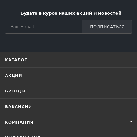
Будьте в курсе наших акций и новостей
ПОДПИСАТЬСЯ
КАТАЛОГ
АКЦИИ
БРЕНДЫ
ВАКАНСИИ
КОМПАНИЯ