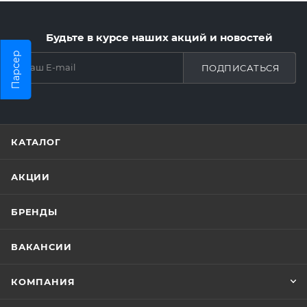
Будьте в курсе наших акций и новостей
Парсер
ПОДПИСАТЬСЯ
КАТАЛОГ
АКЦИИ
БРЕНДЫ
ВАКАНСИИ
КОМПАНИЯ