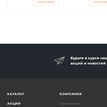
ПОДРОБНЕЕ
ПОДРОБ
Будьте в курсе на
акций и новостей
КАТАЛОГ
КОМПАНИЯ
АКЦИИ
О компании