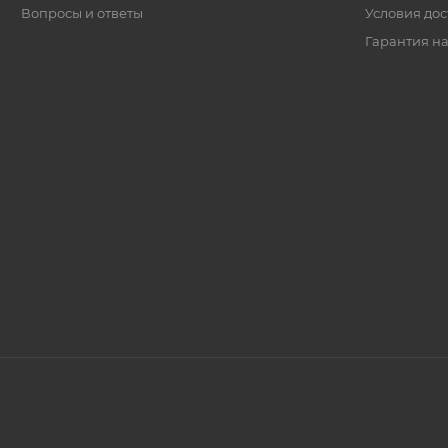
Вопросы и ответы
Условия дос
Гарантия на