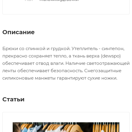
Описание
Брюки со спинкой и грудкой. Утеплитель - синтепон,
прекрасно сохраняет тепло, а ткань верха (dewspo)
обеспечивает отвод влаги. Наличие светоотражающей
ленты обеспечивает безопасность. Снегозащитные
силиконовые манжеты гарантируют сухие ножки.
Статьи