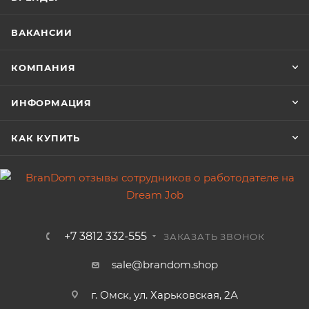
ВАКАНСИИ
КОМПАНИЯ
ИНФОРМАЦИЯ
КАК КУПИТЬ
+7 3812 332-555
ЗАКАЗАТЬ ЗВОНОК
sale@brandom.shop
г. Омск, ул. Харьковская, 2А