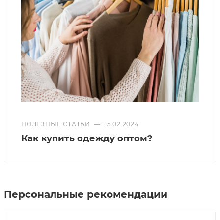
ПОЛЕЗНЫЕ СТАТЬИ
—
15.02.2024
Как купить одежду оптом?
Персональные рекомендации