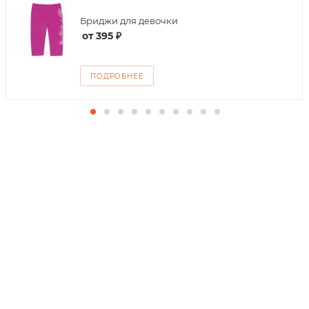
Бриджи для девочки
от
395 ₽
ПОДРОБНЕЕ