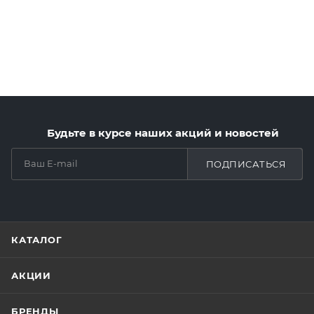
Будьте в курсе наших акций и новостей
ПОДПИСАТЬСЯ
КАТАЛОГ
АКЦИИ
БРЕНДЫ