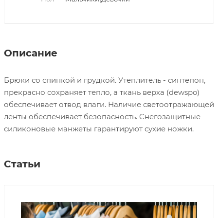
Описание
Брюки со спинкой и грудкой. Утеплитель - синтепон,
прекрасно сохраняет тепло, а ткань верха (dewspo)
обеспечивает отвод влаги. Наличие светоотражающей
ленты обеспечивает безопасность. Снегозащитные
силиконовые манжеты гарантируют сухие ножки.
Статьи