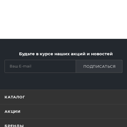
Будьте в курсе наших акций и новостей
ПОДПИСАТЬСЯ
КАТАЛОГ
АКЦИИ
БРЕНДЫ