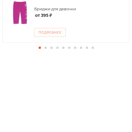
Бриджи для девочки
от
395 ₽
ПОДРОБНЕЕ