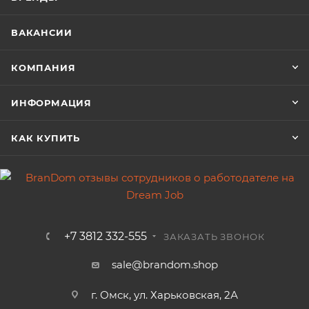
ВАКАНСИИ
КОМПАНИЯ
ИНФОРМАЦИЯ
КАК КУПИТЬ
+7 3812 332-555
ЗАКАЗАТЬ ЗВОНОК
sale@brandom.shop
г. Омск, ул. Харьковская, 2А