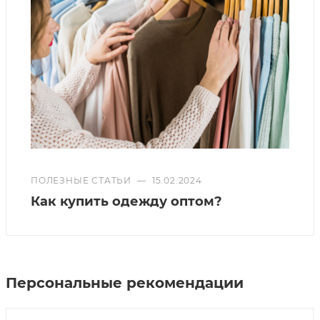
ПОЛЕЗНЫЕ СТАТЬИ
—
15.02.2024
Как купить одежду оптом?
Персональные рекомендации