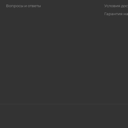
Вопросы и ответы
Условия дос
Гарантия на