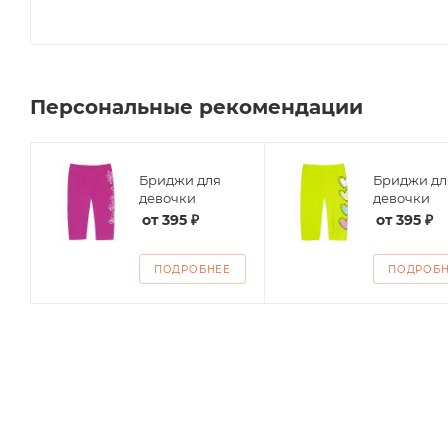
Персональные рекомендации
Бриджи для
Бриджи дл
девочки
девочки
от
395 ₽
от
395 ₽
ПОДРОБНЕЕ
ПОДРОБ