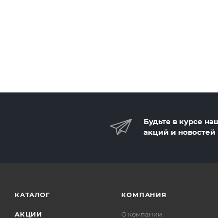
Будьте в курсе на
акций и новостей
КАТАЛОГ
КОМПАНИЯ
АКЦИИ
О компании