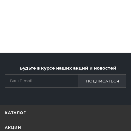
Будьте в курсе наших акций и новостей
ПОДПИСАТЬСЯ
КАТАЛОГ
АКЦИИ