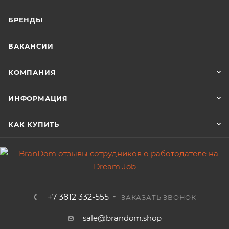
БРЕНДЫ
ВАКАНСИИ
КОМПАНИЯ
ИНФОРМАЦИЯ
КАК КУПИТЬ
+7 3812 332-555
ЗАКАЗАТЬ ЗВОНОК
sale@brandom.shop