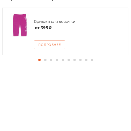
Бриджи для девочки
от
395 ₽
ПОДРОБНЕЕ