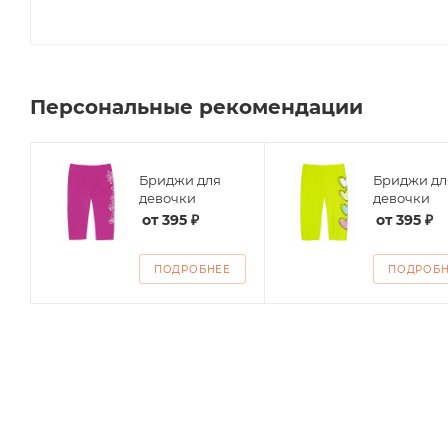
Персональные рекомендации
Бриджи для
Бриджи дл
девочки
девочки
от
395 ₽
от
395 ₽
ПОДРОБНЕЕ
ПОДРОБ