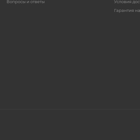
Вопросы и ответы
Условия дос
Гарантия на