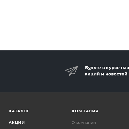
Будьте в курсе на
акций и новостей
КАТАЛОГ
КОМПАНИЯ
АКЦИИ
О компании