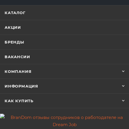
КАТАЛОГ
АКЦИИ
БРЕНДЫ
ВАКАНСИИ
КОМПАНИЯ
ИНФОРМАЦИЯ
КАК КУПИТЬ