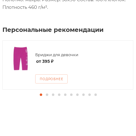
Плотность 460 г/м².
Персональные рекомендации
Бриджи для девочки
от
395 ₽
ПОДРОБНЕЕ