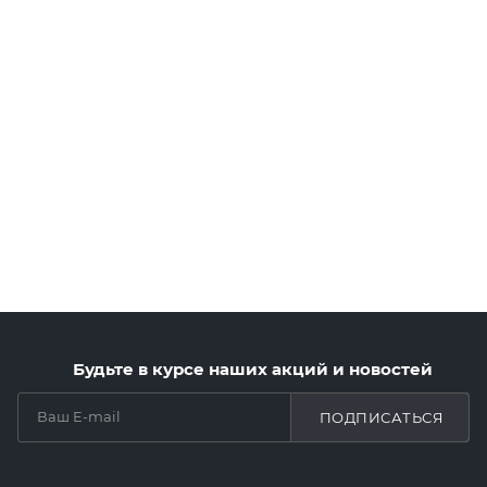
Будьте в курсе наших акций и новостей
ПОДПИСАТЬСЯ