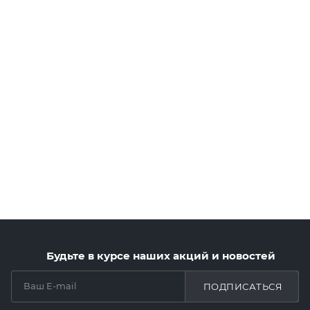
Будьте в курсе наших акций и новостей
ПОДПИСАТЬСЯ