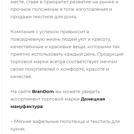
месте, ставя в приоритет развитие на рынке и
прочное положение в топе изготовления и
продажи текстиля для дома.
Компания с успехом привносит в
повседневную жизнь людей уют и красоту,
качественные и красивые вещи, которыми так
приятно использовать каждый день. Продукция
торговой марки всегда соответствует мечтам
своих покупателей о комфорте, красоте и
качестве.
На сайте
BranDom
вы можете увидеть
ассортимент торговой марки
Донецкая
мануфактура
:
– Мягкие вафельные полотенца и текстиль для
кухни;