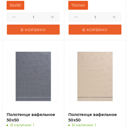
50x90
70х140
В КОРЗИНУ
В КОРЗИНУ
Полотенце вафельное
Полотенце вафельное
50х50
50х50
В наличии: 1
В наличии: 1