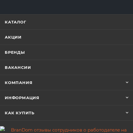
КАТАЛОГ
АКЦИИ
БРЕНДЫ
ВАКАНСИИ
КОМПАНИЯ
ИНФОРМАЦИЯ
КАК КУПИТЬ