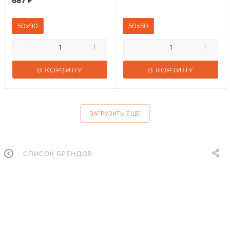
687
₽
50х90
50х50
В КОРЗИНУ
В КОРЗИНУ
ЗАГРУЗИТЬ ЕЩЕ
СПИСОК БРЕНДОВ