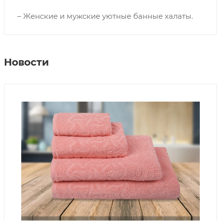
– Женские и мужские уютные банные халаты.
Новости