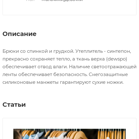
Описание
Брюки со спинкой и грудкой. Утеплитель - синтепон,
прекрасно сохраняет тепло, а ткань верха (dewspo)
обеспечивает отвод влаги. Наличие светоотражающей
ленты обеспечивает безопасность. Снегозащитные
силиконовые манжеты гарантируют сухие ножки.
Статьи