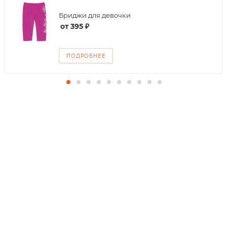
Бриджи для девочки
от
395 ₽
ПОДРОБНЕЕ