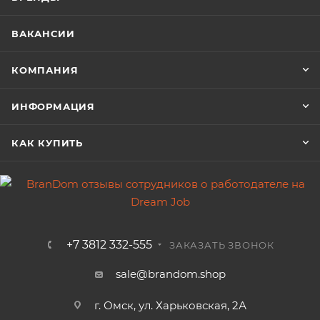
ВАКАНСИИ
КОМПАНИЯ
ИНФОРМАЦИЯ
КАК КУПИТЬ
+7 3812 332-555
ЗАКАЗАТЬ ЗВОНОК
sale@brandom.shop
г. Омск, ул. Харьковская, 2А