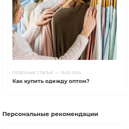
ПОЛЕЗНЫЕ СТАТЬИ
—
15.02.2024
Как купить одежду оптом?
Персональные рекомендации