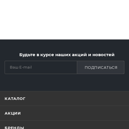
Будьте в курсе наших акций и новостей
ПОДПИСАТЬСЯ
КАТАЛОГ
АКЦИИ
БРЕНДЫ