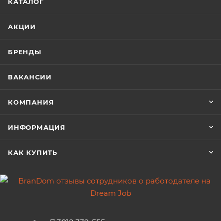
КАТАЛОГ
АКЦИИ
БРЕНДЫ
ВАКАНСИИ
КОМПАНИЯ
ИНФОРМАЦИЯ
КАК КУПИТЬ