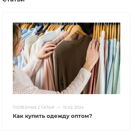
ПОЛЕЗНЫЕ СТАТЬИ
—
15.02.2024
Как купить одежду оптом?