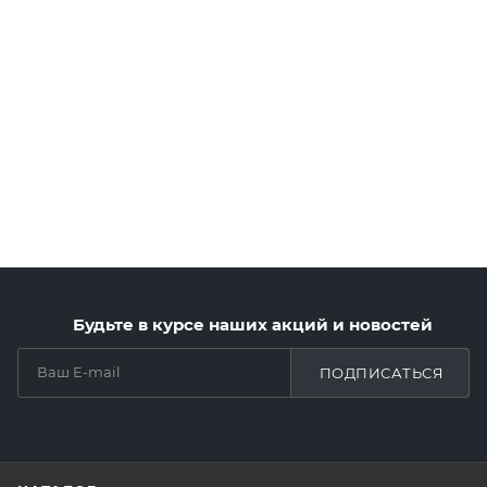
Будьте в курсе наших акций и новостей
ПОДПИСАТЬСЯ