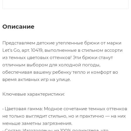
Описание
Представляем детские утепленные брюки от марки
Let's Go, арт. 10419, выполненные в стильном ассорти
из темных цветовых оттенков! Эти брюки станут
отличным выбором для холодной погоды,
обеспечивая вашему ребенку тепло и комфорт во
время активных игр на улице.
Ключевые характеристики:
• Цветовая гамма: Модное сочетание темных оттенков
не только выглядит стильно, но и практично — на них
меньше заметны загрязнения.
• Состав: Изготовлены из 100% полиэстера, что