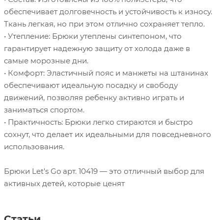
обеспечивает долговечность и устойчивость к износу.
Ткань легкая, но при этом отлично сохраняет тепло.
• Утепление: Брюки утеплены синтепоном, что
гарантирует надежную защиту от холода даже в
самые морозные дни.
• Комфорт: Эластичный пояс и манжеты на штанинах
обеспечивают идеальную посадку и свободу
движений, позволяя ребенку активно играть и
заниматься спортом.
• Практичность: Брюки легко стираются и быстро
сохнут, что делает их идеальными для повседневного
использования.
Брюки Let's Go арт. 10419 — это отличный выбор для
активных детей, которые ценят
Статьи