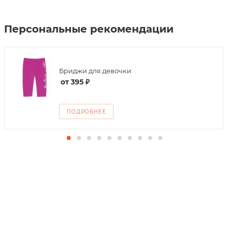
Персональные рекомендации
Бриджи для девочки
от
395 ₽
ПОДРОБНЕЕ