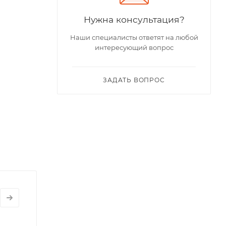
Нужна консультация?
Наши специалисты ответят на любой
интересующий вопрос
ЗАДАТЬ ВОПРОС