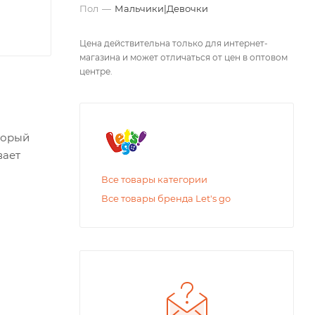
Пол
—
Мальчики|Девочки
Цена действительна только для интернет-
магазина и может отличаться от цен в оптовом
центре.
торый
вает
Все товары категории
Все товары бренда Let's go