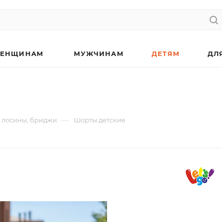
ЕНЩИНАМ
МУЖЧИНАМ
ДЕТЯМ
ДЛ
—
 лосины, бриджи
Шорты детские