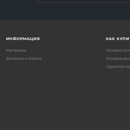
ИНФОРМАЦИЯ
КАК КУПИ
Магазины
Условия оп
Вопросы и ответы
Условия дос
Гарантия на