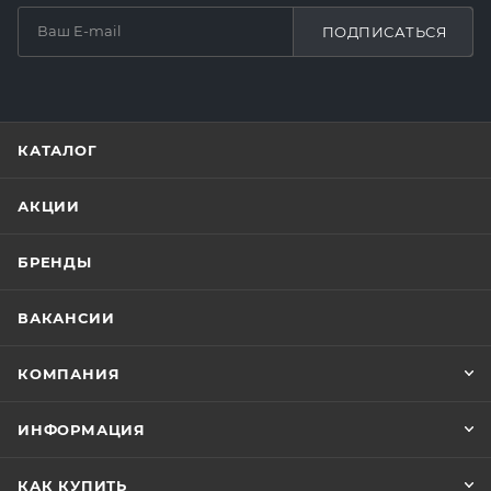
ПОДПИСАТЬСЯ
КАТАЛОГ
АКЦИИ
БРЕНДЫ
ВАКАНСИИ
КОМПАНИЯ
ИНФОРМАЦИЯ
КАК КУПИТЬ