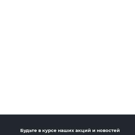
Будьте в курсе наших акций и новостей