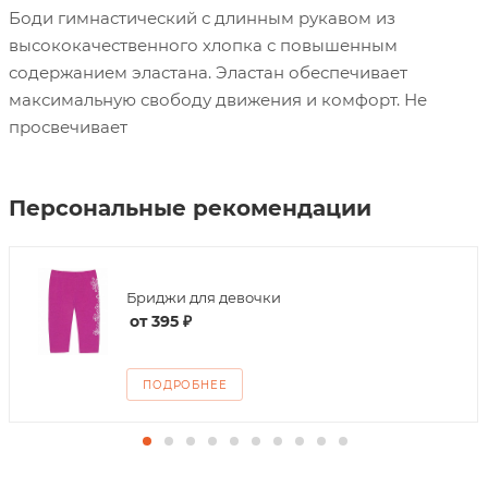
Боди гимнастический с длинным рукавом из
высококачественного хлопка с повышенным
содержанием эластана. Эластан обеспечивает
максимальную свободу движения и комфорт. Не
просвечивает
Персональные рекомендации
Бриджи для девочки
от
395 ₽
ПОДРОБНЕЕ