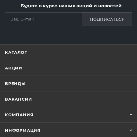
Будьте в курсе наших акций и новостей
ПОДПИСАТЬСЯ
КАТАЛОГ
АКЦИИ
БРЕНДЫ
ВАКАНСИИ
КОМПАНИЯ
ИНФОРМАЦИЯ