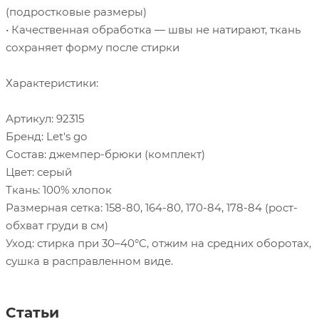
(подростковые размеры)
• Качественная обработка — швы не натирают, ткань
сохраняет форму после стирки
Характеристики:
Артикул: 92315
Бренд: Let's go
Состав: джемпер-брюки (комплект)
Цвет: серый
Ткань: 100% хлопок
Размерная сетка: 158-80, 164-80, 170-84, 178-84 (рост-
обхват груди в см)
Уход: стирка при 30–40°C, отжим на средних оборотах,
сушка в расправленном виде.
Статьи