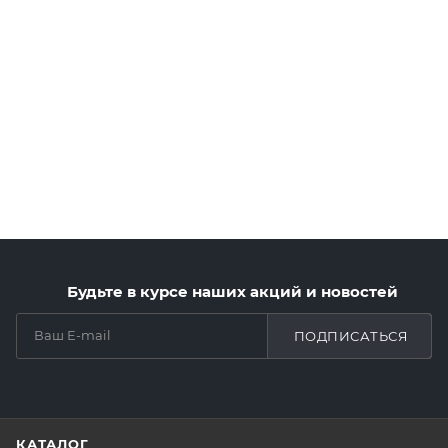
Будьте в курсе наших акций и новостей
ПОДПИСАТЬСЯ
КАТАЛОГ