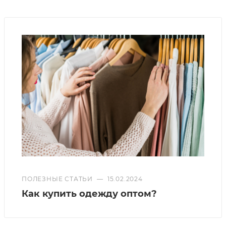
ПОЛЕЗНЫЕ СТАТЬИ
—
15.02.2024
Как купить одежду оптом?