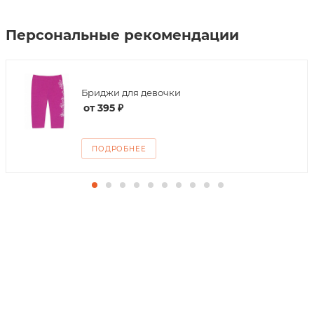
Персональные рекомендации
Бриджи для девочки
от
395 ₽
ПОДРОБНЕЕ