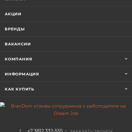
АКЦИИ
БРЕНДЫ
ВАКАНСИИ
КОМПАНИЯ
ИНФОРМАЦИЯ
КАК КУПИТЬ
+7 3812 332-555
ЗАКАЗАТЬ ЗВОНОК