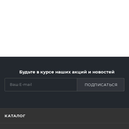
Будьте в курсе наших акций и новостей
ПОДПИСАТЬСЯ
КАТАЛОГ