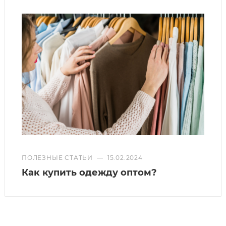
ПОЛЕЗНЫЕ СТАТЬИ
—
15.02.2024
Как купить одежду оптом?