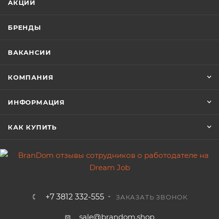
АКЦИИ
БРЕНДЫ
ВАКАНСИИ
КОМПАНИЯ
ИНФОРМАЦИЯ
КАК КУПИТЬ
+7 3812 332-555
ЗАКАЗАТЬ ЗВОНОК
sale@brandom.shop