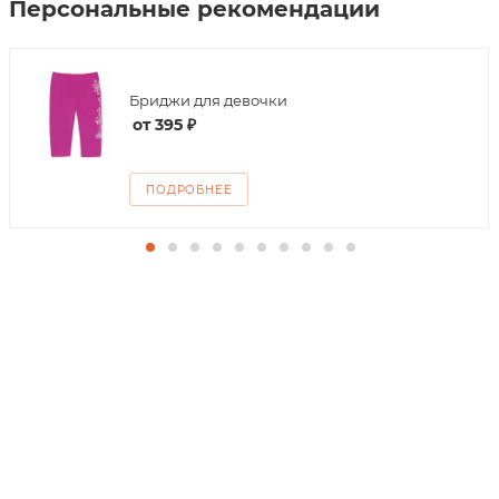
Персональные рекомендации
Бриджи для девочки
от
395 ₽
ПОДРОБНЕЕ