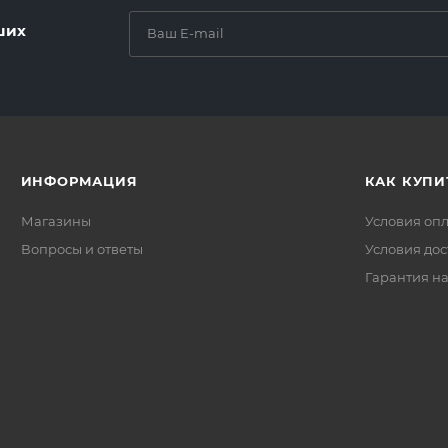
ших
ИНФОРМАЦИЯ
КАК КУПИ
Магазины
Условия оп
Вопросы и ответы
Условия дос
Гарантия на