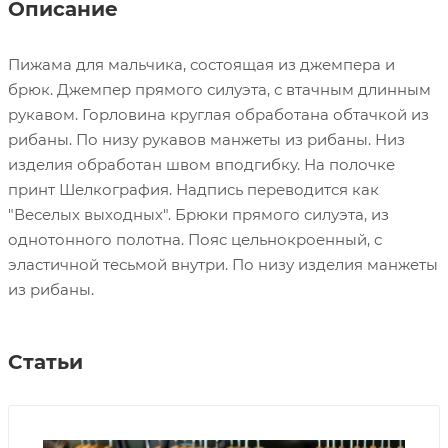
Описание
Пижама для мальчика, состоящая из джемпера и
брюк. Джемпер прямого силуэта, с втачным длинным
рукавом. Горловина круглая обработана обтачкой из
рибаны. По низу рукавов манжеты из рибаны. Низ
изделия обработан швом вподгибку. На полочке
принт Шелкография. Надпись переводится как
"Веселых выходных". Брюки прямого силуэта, из
однотонного полотна. Пояс цельнокроенный, с
эластичной тесьмой внутри. По низу изделия манжеты
из рибаны.
Статьи