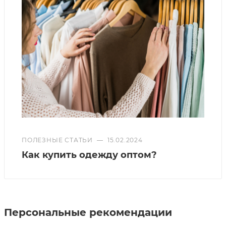
ПОЛЕЗНЫЕ СТАТЬИ
—
15.02.2024
Как купить одежду оптом?
Персональные рекомендации