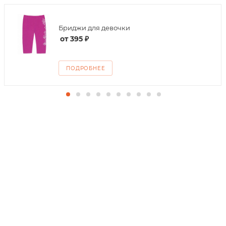
Бриджи для девочки
от
395 ₽
ПОДРОБНЕЕ