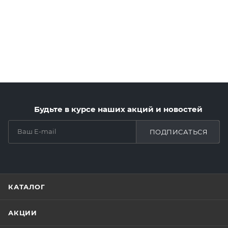
Будьте в курсе наших акций и новостей
ПОДПИСАТЬСЯ
КАТАЛОГ
АКЦИИ