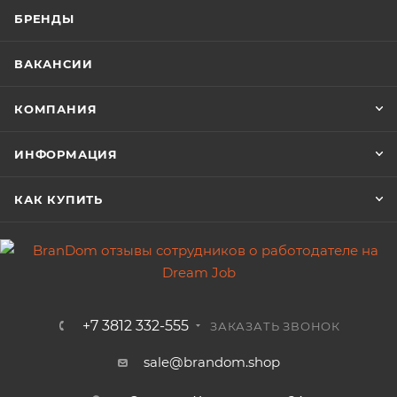
БРЕНДЫ
ВАКАНСИИ
КОМПАНИЯ
ИНФОРМАЦИЯ
КАК КУПИТЬ
+7 3812 332-555
ЗАКАЗАТЬ ЗВОНОК
sale@brandom.shop