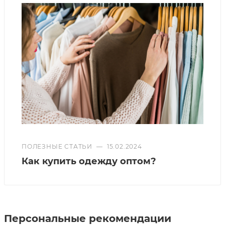
ПОЛЕЗНЫЕ СТАТЬИ
—
15.02.2024
Как купить одежду оптом?
Персональные рекомендации