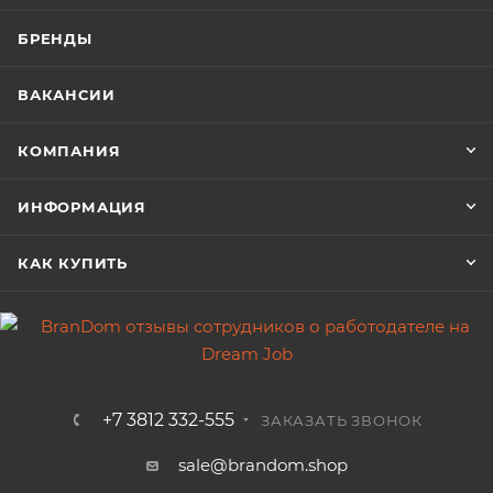
БРЕНДЫ
ВАКАНСИИ
КОМПАНИЯ
ИНФОРМАЦИЯ
КАК КУПИТЬ
+7 3812 332-555
ЗАКАЗАТЬ ЗВОНОК
sale@brandom.shop