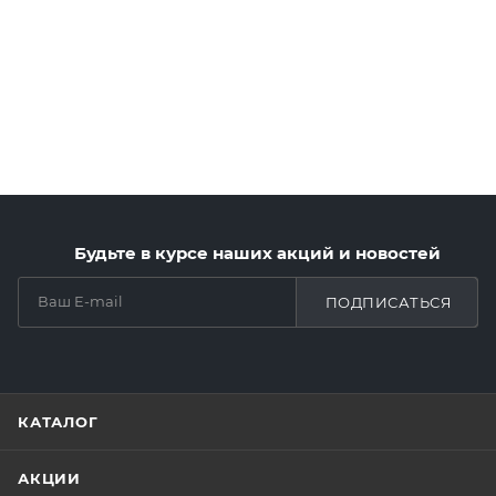
Будьте в курсе наших акций и новостей
ПОДПИСАТЬСЯ
КАТАЛОГ
АКЦИИ