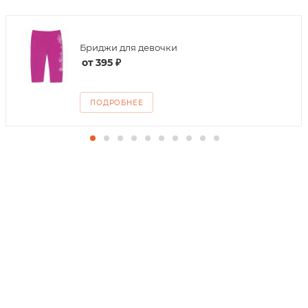
Бриджи для девочки
от
395 ₽
ПОДРОБНЕЕ