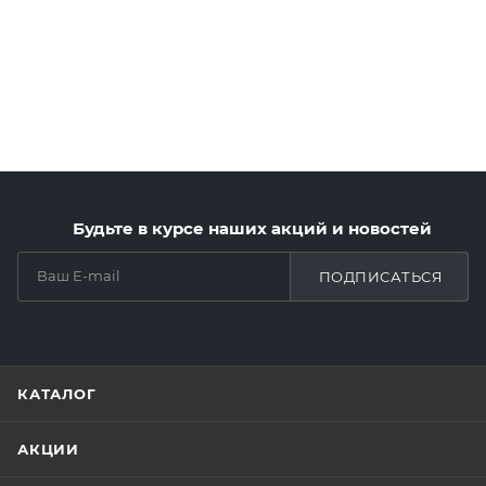
Будьте в курсе наших акций и новостей
ПОДПИСАТЬСЯ
КАТАЛОГ
АКЦИИ