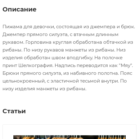
Описание
Пижама для девочки, состоящая из джемпера и брюк.
Джемпер прямого силуэта, с втачным длинным
рукавом. Горловина круглая обработана обтачкой из
рибаны. По низу рукавов манжеты из рибаны. Низ
изделия обработан швом вподгибку. На полочке
принт Шелкография. Надпись переводится как "Мяу".
Брюки прямого силуэта, из набивного полотна. Пояс
цельнокроенный, с эластичной тесьмой внутри. По
низу изделия манжеты из рибаны.
Статьи