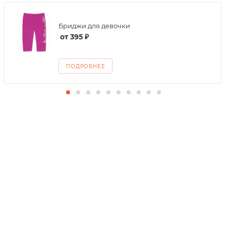
Бриджи для девочки
от
395 ₽
ПОДРОБНЕЕ