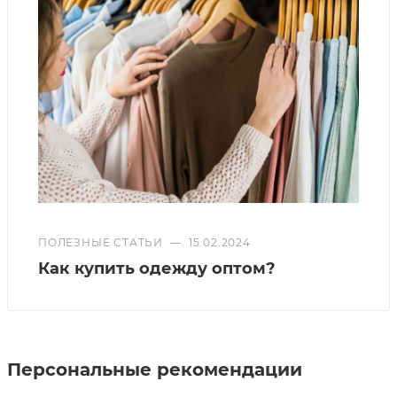
ПОЛЕЗНЫЕ СТАТЬИ
—
15.02.2024
Как купить одежду оптом?
Персональные рекомендации