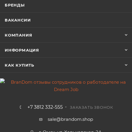
БРЕНДЫ
ВАКАНСИИ
КОМПАНИЯ
ИНФОРМАЦИЯ
КАК КУПИТЬ
+7 3812 332-555
ЗАКАЗАТЬ ЗВОНОК
sale@brandom.shop