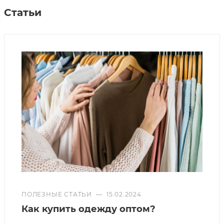
Статьи
ПОЛЕЗНЫЕ СТАТЬИ
—
15.02.2024
Как купить одежду оптом?