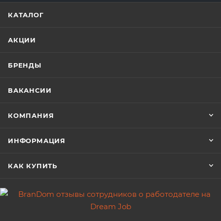
КАТАЛОГ
АКЦИИ
БРЕНДЫ
ВАКАНСИИ
КОМПАНИЯ
ИНФОРМАЦИЯ
КАК КУПИТЬ