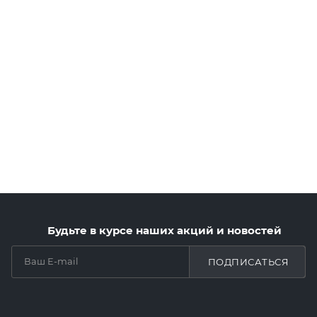
Будьте в курсе наших акций и новостей
ПОДПИСАТЬСЯ