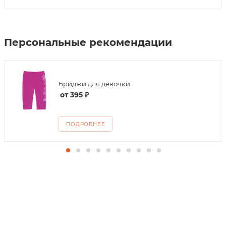
Персональные рекомендации
Бриджи для девочки
от
395 ₽
ПОДРОБНЕЕ