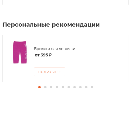
Персональные рекомендации
Бриджи для девочки
от
395 ₽
ПОДРОБНЕЕ