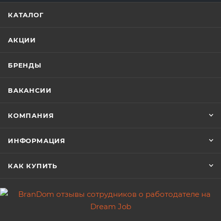
КАТАЛОГ
АКЦИИ
БРЕНДЫ
ВАКАНСИИ
КОМПАНИЯ
ИНФОРМАЦИЯ
КАК КУПИТЬ