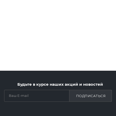
Будьте в курсе наших акций и новостей
ПОДПИСАТЬСЯ