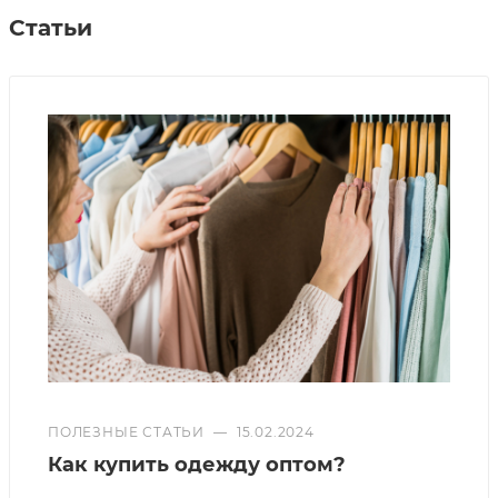
Статьи
ПОЛЕЗНЫЕ СТАТЬИ
—
15.02.2024
Как купить одежду оптом?