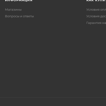
ИНФОРМАЦИЯ
КАК КУПИ
Магазины
Условия оп
Вопросы и ответы
Условия дос
Гарантия на