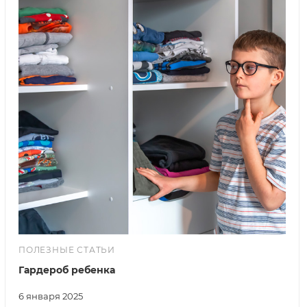
ПОЛЕЗНЫЕ СТАТЬИ
Гардероб ребенка
6 января 2025