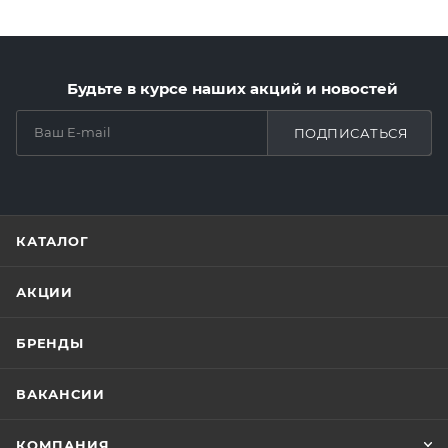
Будьте в курсе наших акций и новостей
ПОДПИСАТЬСЯ
КАТАЛОГ
АКЦИИ
БРЕНДЫ
ВАКАНСИИ
КОМПАНИЯ