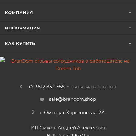
КОМПАНИЯ
ИНФОРМАЦИЯ
КАК КУПИТЬ
+7 3812 332-555
ЗАКАЗАТЬ ЗВОНОК
sale@brandom.shop
г. Омск, ул. Харьковская, 2А
ИП Сучков Андрей Алексеевич
ИНН 550400633116