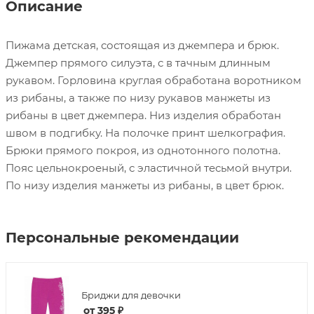
Описание
Пижама детская, состоящая из джемпера и брюк.
Джемпер прямого силуэта, с в тачным длинным
рукавом. Горловина круглая обработана воротником
из рибаны, а также по низу рукавов манжеты из
рибаны в цвет джемпера. Низ изделия обработан
швом в подгибку. На полочке принт шелкография.
Брюки прямого покроя, из однотонного полотна.
Пояс цельнокроеный, с эластичной тесьмой внутри.
По низу изделия манжеты из рибаны, в цвет брюк.
Персональные рекомендации
Бриджи для девочки
от
395 ₽