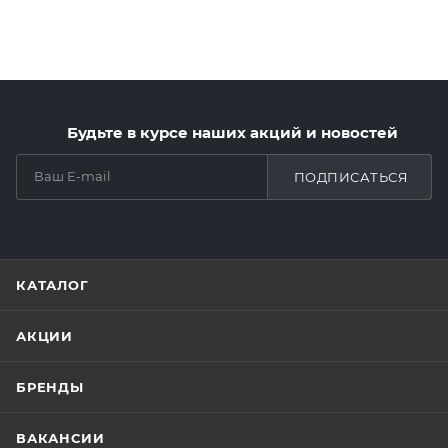
Будьте в курсе наших акций и новостей
ПОДПИСАТЬСЯ
КАТАЛОГ
АКЦИИ
БРЕНДЫ
ВАКАНСИИ