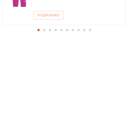
ПОДРОБНЕЕ