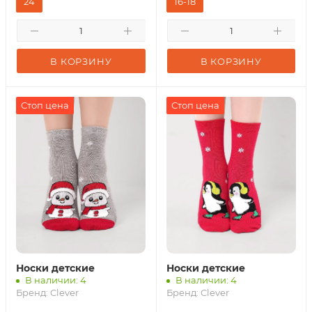
24
16-18
В КОРЗИНУ
В КОРЗИНУ
Стоп цена
Стоп цена
Носки детские
Носки детские
В наличии: 4
В наличии: 4
Бренд:
Clever
Бренд:
Clever