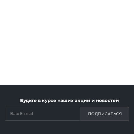
Будьте в курсе наших акций и новостей
ПОДПИСАТЬСЯ