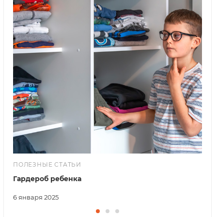
ПОЛЕЗНЫЕ СТАТЬИ
Гардероб ребенка
6 января 2025