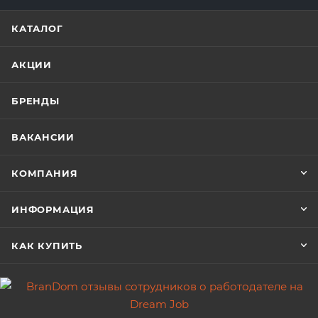
КАТАЛОГ
АКЦИИ
БРЕНДЫ
ВАКАНСИИ
КОМПАНИЯ
ИНФОРМАЦИЯ
КАК КУПИТЬ