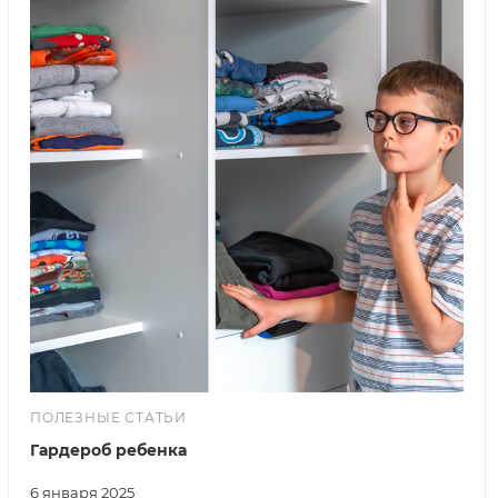
ПОЛЕЗНЫЕ СТАТЬИ
Гардероб ребенка
6 января 2025