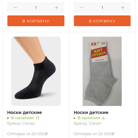
В КОРЗИНУ
В КОРЗИНУ
Носки детские
Носки детские
В наличии: 13
В наличии: 4
Бренд:
Clever
Бренд:
Clever
Оптовая
от 20 000₽
Оптовая
от 20 000₽