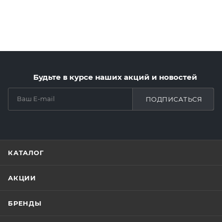
Будьте в курсе наших акций и новостей
ПОДПИСАТЬСЯ
КАТАЛОГ
АКЦИИ
БРЕНДЫ