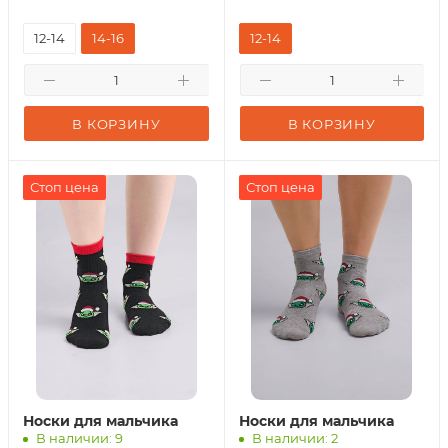
12-14
14-16
12-14
В КОРЗИНУ
В КОРЗИНУ
Стоп цена
Стоп цена
Носки для мальчика
Носки для мальчика
В наличии: 9
В наличии: 2