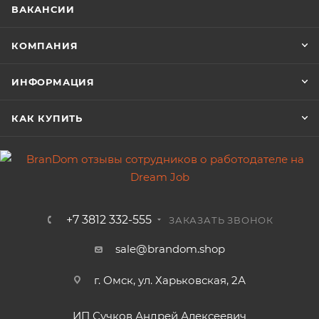
ВАКАНСИИ
КОМПАНИЯ
ИНФОРМАЦИЯ
КАК КУПИТЬ
+7 3812 332-555
ЗАКАЗАТЬ ЗВОНОК
sale@brandom.shop
г. Омск, ул. Харьковская, 2А
ИП Сучков Андрей Алексеевич